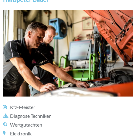
Kfz-Meister
Diagnose Techniker
Wertgutachten
Elektronik