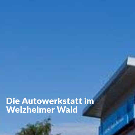
Die Autowerkstatt im
Welzheimer Wald