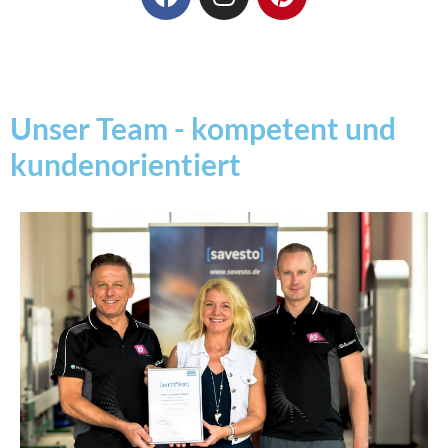
Unser Team - kompetent und
kundenorientiert