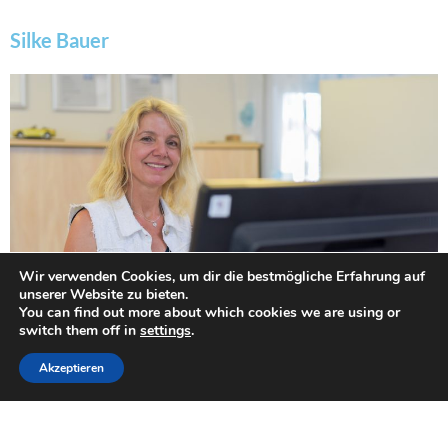
Silke Bauer
Wir verwenden Cookies, um dir die bestmögliche Erfahrung auf
unserer Website zu bieten.
You can find out more about which cookies we are using or
switch them off in
settings
.
Akzeptieren
Geschätsführung
Automobil Service Beraterin